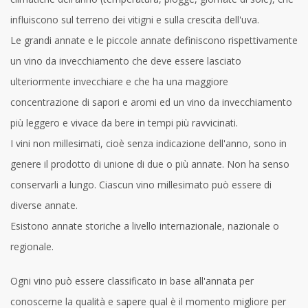
influiscono sul terreno dei vitigni e sulla crescita dell'uva.
Le grandi annate e le piccole annate definiscono rispettivamente
un vino da invecchiamento che deve essere lasciato
ulteriormente invecchiare e che ha una maggiore
concentrazione di sapori e aromi ed un vino da invecchiamento
più leggero e vivace da bere in tempi più ravvicinati.
I vini non millesimati, cioè senza indicazione dell'anno, sono in
genere il prodotto di unione di due o più annate. Non ha senso
conservarli a lungo. Ciascun vino millesimato può essere di
diverse annate.
Esistono annate storiche a livello internazionale, nazionale o
regionale.
Ogni vino può essere classificato in base all'annata per
conoscerne la qualità e sapere qual è il momento migliore per