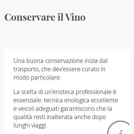
Conservare il Vino
Una buona conservazione inizia dal
trasporto, che dev’essere curato in
modo particolare.
La scelta di un’enoteca professionale è
essenziale: tecnica enologica eccellente
e veicoli adeguati garantiscono che la
qualità resti inalterata anche dopo
lunghi viaggi.