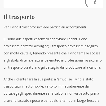
Il trasporto
Per il vino il trasporto richiede particolari accorgimenti.
Ci sono due aspetti essenziali per evitare i danni: il vino
dev’essere perfetto all’origine; il trasporto dev’essere eseguito
con molta cautela, tenendo presente che il vino teme le scosse
e gli sbalzi di temperatura. Le enoteche professionali assicurano
un trasporto curato in ogni dettaglio dal produttore alla cantina.
Anche il cliente farà la sua parte: all’arrivo, se il vino è stato
trasportato in automobile, va tolto immediatamente dal
portabagagli, specialmente se fa caldo, e non va bevuto prima
di averlo lasciato riposare per qualche tempo in luogo fresco e