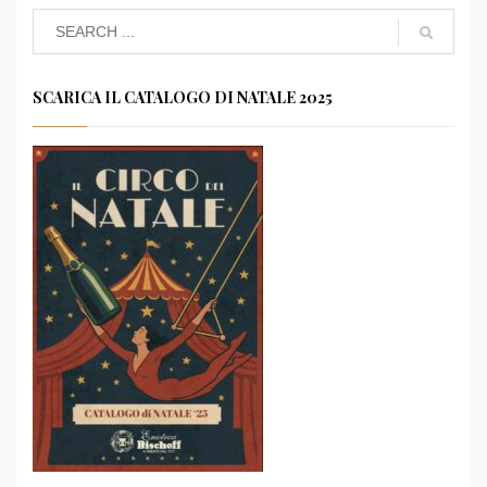
SCARICA IL CATALOGO DI NATALE 2025