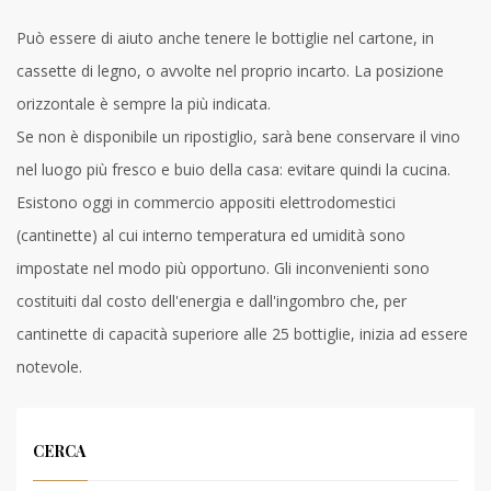
Può essere di aiuto anche tenere le bottiglie nel cartone, in
cassette di legno, o avvolte nel proprio incarto. La posizione
orizzontale è sempre la più indicata.
Se non è disponibile un ripostiglio, sarà bene conservare il vino
nel luogo più fresco e buio della casa: evitare quindi la cucina.
Esistono oggi in commercio appositi elettrodomestici
(cantinette) al cui interno temperatura ed umidità sono
impostate nel modo più opportuno. Gli inconvenienti sono
costituiti dal costo dell'energia e dall'ingombro che, per
cantinette di capacità superiore alle 25 bottiglie, inizia ad essere
notevole.
CERCA