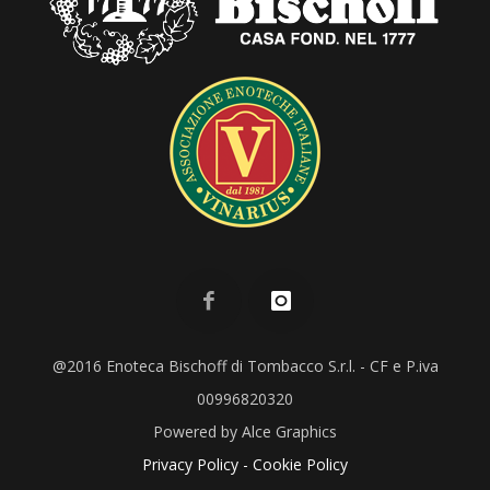
@2016 Enoteca Bischoff di Tombacco S.r.l. - CF e P.iva
00996820320
Powered by
Alce Graphics
Privacy Policy
-
Cookie Policy