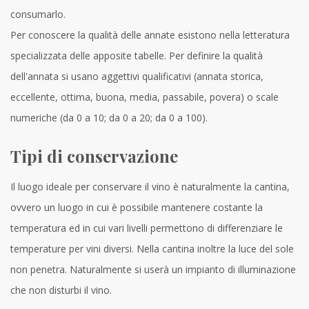
consumarlo.
Per conoscere la qualità delle annate esistono nella letteratura
specializzata delle apposite tabelle. Per definire la qualità
dell'annata si usano aggettivi qualificativi (annata storica,
eccellente, ottima, buona, media, passabile, povera) o scale
numeriche (da 0 a 10; da 0 a 20; da 0 a 100).
Tipi di conservazione
Il luogo ideale per conservare il vino è naturalmente la cantina,
ovvero un luogo in cui è possibile mantenere costante la
temperatura ed in cui vari livelli permettono di differenziare le
temperature per vini diversi. Nella cantina inoltre la luce del sole
non penetra. Naturalmente si userà un impianto di illuminazione
che non disturbi il vino.