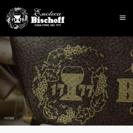
HOME
CONTATTI