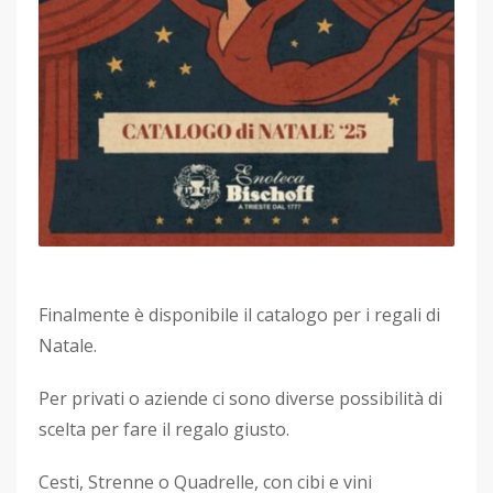
Finalmente è disponibile il catalogo per i regali di
Natale.
Per privati o aziende ci sono diverse possibilità di
scelta per fare il regalo giusto.
Cesti, Strenne o Quadrelle, con cibi e vini