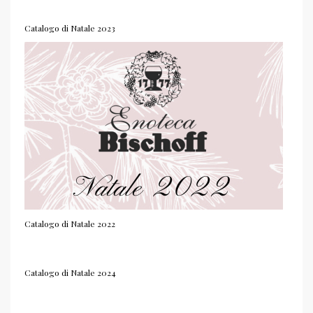
Catalogo di Natale 2023
Catalogo di Natale 2022
Catalogo di Natale 2024