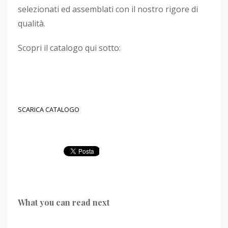
selezionati ed assemblati con il nostro rigore di
qualità.
Scopri il catalogo qui sotto:
SCARICA CATALOGO
What you can read next