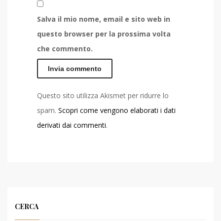
Salva il mio nome, email e sito web in
questo browser per la prossima volta
che commento.
Questo sito utilizza Akismet per ridurre lo
spam.
Scopri come vengono elaborati i dati
derivati dai commenti
.
CERCA