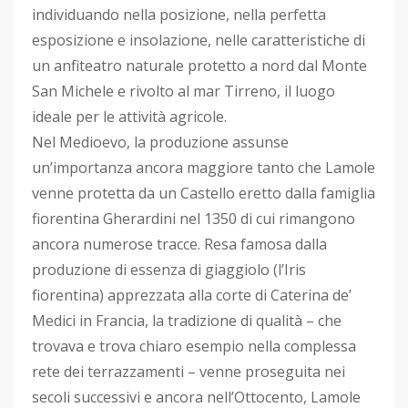
individuando nella posizione, nella perfetta
esposizione e insolazione, nelle caratteristiche di
un anfiteatro naturale protetto a nord dal Monte
San Michele e rivolto al mar Tirreno, il luogo
ideale per le attività agricole.
Nel Medioevo, la produzione assunse
un’importanza ancora maggiore tanto che Lamole
venne protetta da un Castello eretto dalla famiglia
fiorentina Gherardini nel 1350 di cui rimangono
ancora numerose tracce. Resa famosa dalla
produzione di essenza di giaggiolo (l’Iris
fiorentina) apprezzata alla corte di Caterina de’
Medici in Francia, la tradizione di qualità – che
trovava e trova chiaro esempio nella complessa
rete dei terrazzamenti – venne proseguita nei
secoli successivi e ancora nell’Ottocento, Lamole