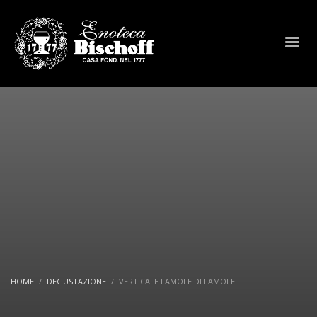
HOME
DEGUSTAZIONE
VERTICALE LAMOLE DI LAMOLE