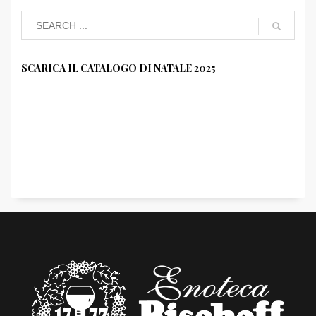
SCARICA IL CATALOGO DI NATALE 2025