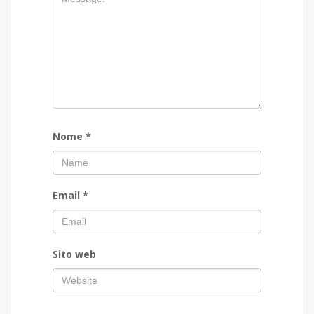
Nome
*
Email
*
Sito web