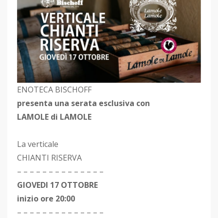
ENOTECA BISCHOFF
presenta una serata esclusiva con
LAMOLE di LAMOLE
La verticale
CHIANTI RISERVA
– – – – – – – – – – – – – –
GIOVEDI 17 OTTOBRE
inizio ore 20:00
– – – – – – – – – – – – – –