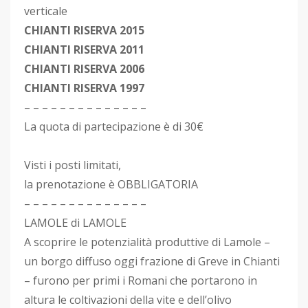
verticale
CHIANTI RISERVA 2015
CHIANTI RISERVA 2011
CHIANTI RISERVA 2006
CHIANTI RISERVA 1997
– – – – – – – – – – – – – –
La quota di partecipazione è di 30€
Visti i posti limitati,
la prenotazione è OBBLIGATORIA
– – – – – – – – – – – – – –
LAMOLE di LAMOLE
A scoprire le potenzialità produttive di Lamole –
un borgo diffuso oggi frazione di Greve in Chianti
– furono per primi i Romani che portarono in
altura le coltivazioni della vite e dell’olivo