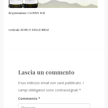
degustazione CLOUDY BAY
verticale RONCO DELLE MELE
Lascia un commento
Il tuo indirizzo email non sarà pubblicato.
I
campi obbligatori sono contrassegnati
*
Commento
*