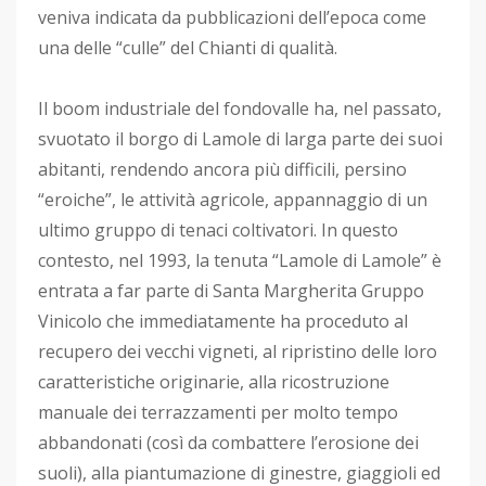
veniva indicata da pubblicazioni dell’epoca come
una delle “culle” del Chianti di qualità.
Il boom industriale del fondovalle ha, nel passato,
svuotato il borgo di Lamole di larga parte dei suoi
abitanti, rendendo ancora più difficili, persino
“eroiche”, le attività agricole, appannaggio di un
ultimo gruppo di tenaci coltivatori. In questo
contesto, nel 1993, la tenuta “Lamole di Lamole” è
entrata a far parte di Santa Margherita Gruppo
Vinicolo che immediatamente ha proceduto al
recupero dei vecchi vigneti, al ripristino delle loro
caratteristiche originarie, alla ricostruzione
manuale dei terrazzamenti per molto tempo
abbandonati (così da combattere l’erosione dei
suoli), alla piantumazione di ginestre, giaggioli ed