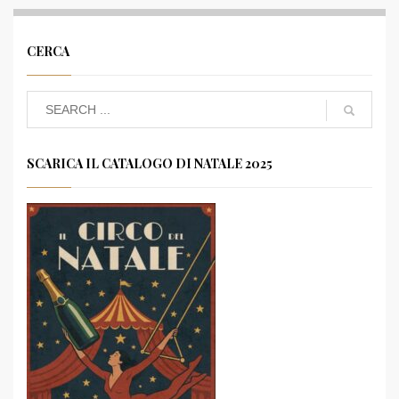
CERCA
SCARICA IL CATALOGO DI NATALE 2025