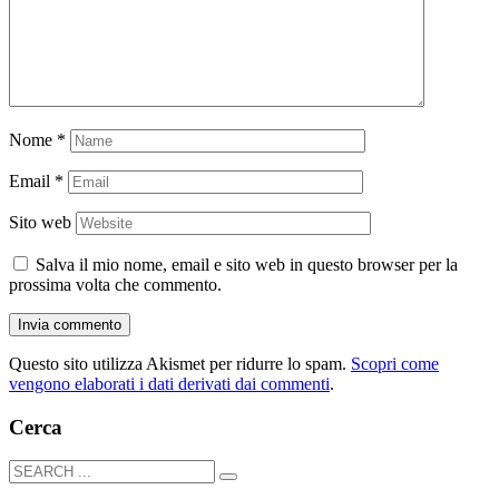
Nome
*
Email
*
Sito web
Salva il mio nome, email e sito web in questo browser per la
prossima volta che commento.
Questo sito utilizza Akismet per ridurre lo spam.
Scopri come
vengono elaborati i dati derivati dai commenti
.
Cerca