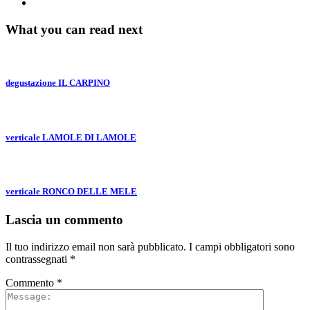
What you can read next
degustazione IL CARPINO
verticale LAMOLE DI LAMOLE
verticale RONCO DELLE MELE
Lascia un commento
Il tuo indirizzo email non sarà pubblicato.
I campi obbligatori sono
contrassegnati
*
Commento
*